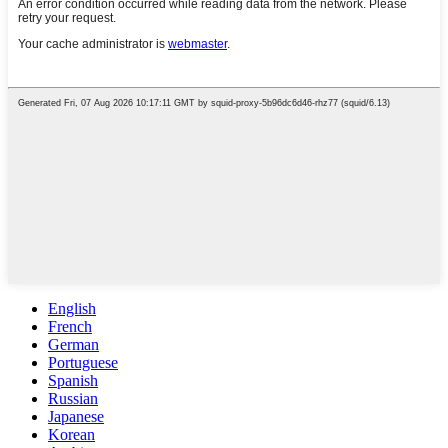
English
French
German
Portuguese
Spanish
Russian
Japanese
Korean