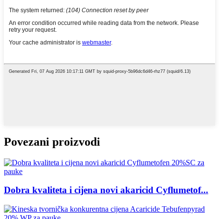
Povezani proizvodi
Dobra kvaliteta i cijena novi akaricid Cyflumetof...